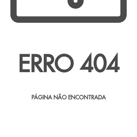
ERRO 404
PÁGINA NÃO ENCONTRADA
Voltar à home