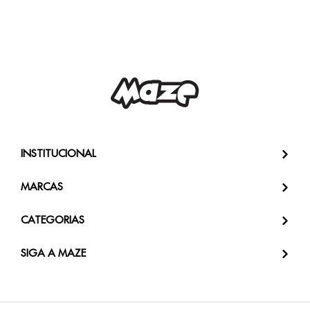
INSTITUCIONAL
MARCAS
CATEGORIAS
SIGA A MAZE